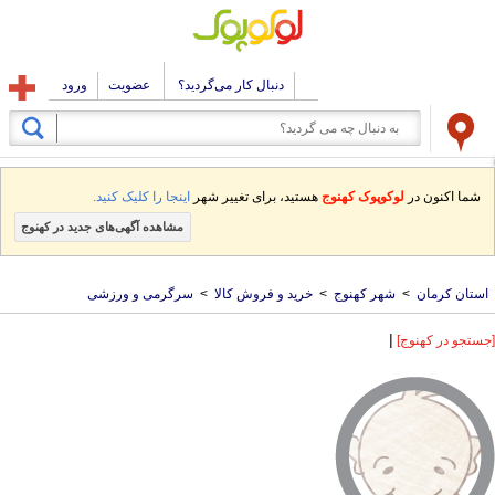
دنبال کار می‌گردید؟
عضویت
ورود
شما اکنون در
لوکوپوک کهنوج
هستید، برای تغییر شهر
اینجا را کلیک کنید.
مشاهده آگهی‌های جدید در کهنوج
استان کرمان
>
شهر کهنوج
>
خرید و فروش کالا
>
سرگرمی و ورزشی
|
[جستجو در کهنوج]