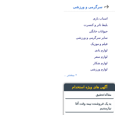
سرگرمی و ورزشی
اسباب بازی
بلیط تاتر و کنسرت
حیوانات خانگی
سایر سرگرمی و ورزشی
فیلم و موزیک
لوازم بادی
لوازم سفر
لوازم شکار
لوازم ورزشی
+ بیشتر ...
آگهی های ویژه استخدام
مقاله/تحقیق
به یک فروشنده نیمه وقت آقا
نیازمندیم