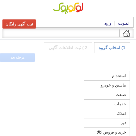
عضویت
ورود
ثبت آگهی رایگان
1) انتخاب گروه
2 ) ثبت اطلاعات آگهی
مرحله بعد
استخدام
ماشین و خودرو
صنعت
خدمات
املاک
تور
خرید و فروش کالا