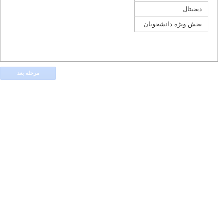
دیجیتال
بخش ویژه دانشجویان
مرحله بعد