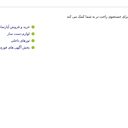
برای جستجوی راحت تر به شما کمک می کند
خرید و فروش آپارتما
لوازم دست ساز
تورهای داخلی
بخش آگهی های فوری