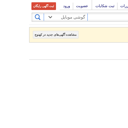
ررات
ثبت شکایات
عضویت
ورود
ثبت آگهی رایگان
گوشی موبایل
مشاهده آگهی‌های جدید در کهنوج