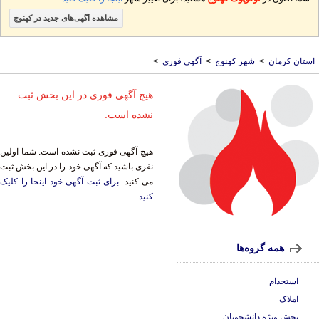
مشاهده آگهی‌های جدید در کهنوج
استان کرمان
>
شهر کهنوج
>
آگهی فوری
>
هیچ آگهی فوری در این بخش ثبت
نشده است.
هیچ آگهی فوری ثبت نشده است. شما اولین
نفری باشید که آگهی خود را در این بخش ثبت
می کنید.
برای ثبت آگهی خود اینجا را کلیک
کنید
.
همه گروه‌ها
استخدام
املاک
بخش ویژه دانشجویان