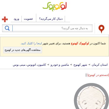
دنبال کار می‌گردید؟
عضویت
ورود
شما اکنون در
لوکوپوک کهنوج
هستید، برای تغییر شهر
اینجا را کلیک کنید.
مشاهده آگهی‌های جدید در کهنوج
استان کرمان
>
شهر کهنوج
>
ماشین و خودرو
>
کامیون، اتوبوس، مینی بوس
|
[جستجو در کهنوج]