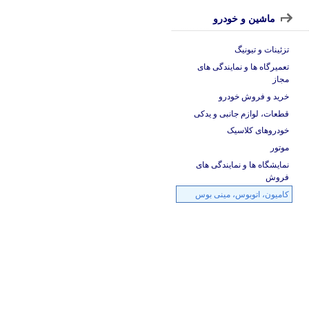
ماشین و خودرو
تزئینات و تیونیگ
تعمیرگاه ها و نمایندگی های
مجاز
خرید و فروش خودرو
قطعات، لوازم جانبی و یدکی
خودروهای کلاسیک
موتور
نمایشگاه ها و نمایندگی های
فروش
کامیون، اتوبوس، مینی بوس