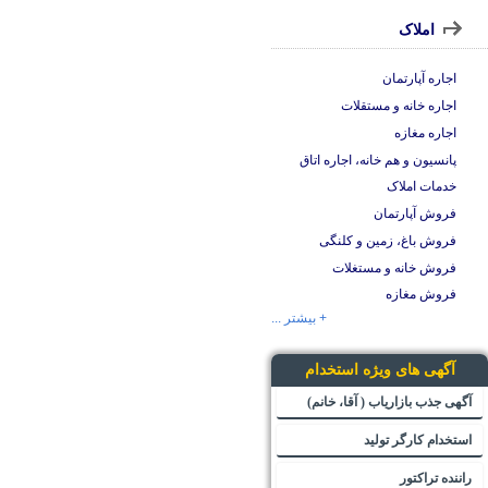
املاک
اجاره آپارتمان
اجاره خانه و مستقلات
اجاره مغازه
پانسیون و هم خانه، اجاره اتاق
خدمات املاک
فروش آپارتمان
فروش باغ، زمین و کلنگی
فروش خانه و مستغلات
فروش مغازه
+ بیشتر ...
آگهی های ویژه استخدام
آگهی جذب بازاریاب ( آقا، خانم)
استخدام کارگر تولید
راننده تراکتور