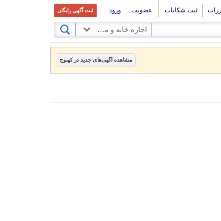
ررات
ثبت شکایات
عضویت
ورود
ثبت آگهی رایگان
اجاره خانه و مستقلات
مشاهده آگهی‌های جدید در کهنوج