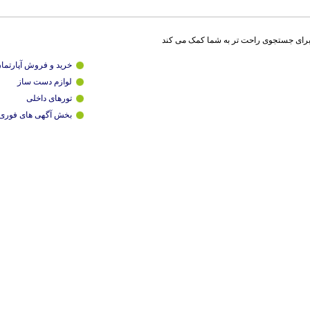
برای جستجوی راحت تر به شما کمک می کند
خرید و فروش آپارتما
لوازم دست ساز
تورهای داخلی
بخش آگهی های فوری