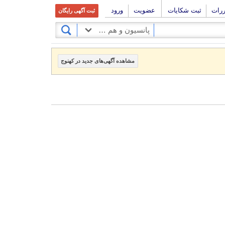
ررات
ثبت شکایات
عضویت
ورود
ثبت آگهی رایگان
پانسیون و هم خانه، اجاره اتاق
مشاهده آگهی‌های جدید در کهنوج