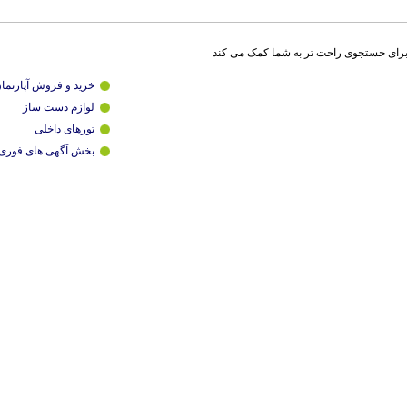
برای جستجوی راحت تر به شما کمک می کند
خرید و فروش آپارتما
لوازم دست ساز
تورهای داخلی
بخش آگهی های فوری