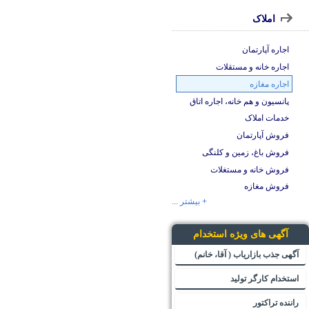
املاک
اجاره آپارتمان
اجاره خانه و مستقلات
اجاره مغازه
پانسیون و هم خانه، اجاره اتاق
خدمات املاک
فروش آپارتمان
فروش باغ، زمین و کلنگی
فروش خانه و مستغلات
فروش مغازه
+ بیشتر ...
آگهی های ویژه استخدام
آگهی جذب بازاریاب ( آقا، خانم)
استخدام کارگر تولید
راننده تراکتور