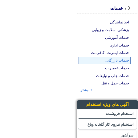
خدمات
اخذ نمایندگی
پزشکی، سلامت و زیبایی
خدمات آموزشی
خدمات اداری
خدمات اینترنت، کافی نت
خدمات بازرگانی
خدمات تعمیرات
خدمات چاپ و تبلیغات
خدمات حمل و نقل
+ بیشتر ...
آگهی های ویژه استخدام
استخدام فروشنده
استخدام نیروی کار گلخانه وباغ
سرآشپز