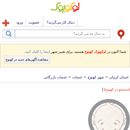
دنبال کار می‌گردید؟
عضویت
ورود
شما اکنون در
لوکوپوک کهنوج
هستید، برای تغییر شهر
اینجا را کلیک کنید.
مشاهده آگهی‌های جدید در کهنوج
استان کرمان
>
شهر کهنوج
>
خدمات
>
خدمات بازرگانی
|
[جستجو در کهنوج]