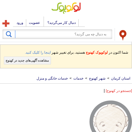
دنبال کار می‌گردید؟
عضویت
ورود
شما اکنون در
لوکوپوک کهنوج
هستید، برای تغییر شهر
اینجا را کلیک کنید.
مشاهده آگهی‌های جدید در کهنوج
استان کرمان
>
شهر کهنوج
>
خدمات
>
خدمات خانگی و منزل
|
[جستجو در کهنوج]