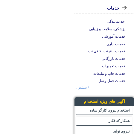
خدمات
اخذ نمایندگی
پزشکی، سلامت و زیبایی
خدمات آموزشی
خدمات اداری
خدمات اینترنت، کافی نت
خدمات بازرگانی
خدمات تعمیرات
خدمات چاپ و تبلیغات
خدمات حمل و نقل
+ بیشتر ...
آگهی های ویژه استخدام
استخدام نیروی کارگر ساده
همکار کنافکار
نیروی تولید