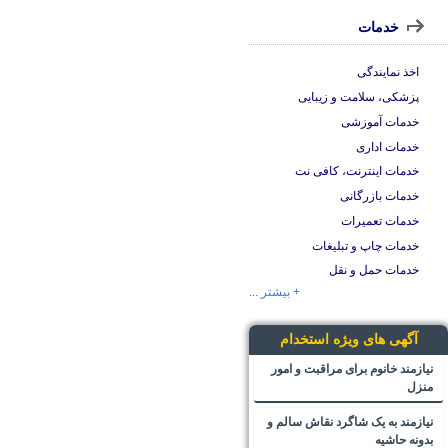
خدمات
اخذ نمایندگی
پزشکی، سلامت و زیبایی
خدمات آموزشی
خدمات اداری
خدمات اینترنت، کافی نت
خدمات بازرگانی
خدمات تعمیرات
خدمات چاپ و تبلیغات
خدمات حمل و نقل
+ بیشتر ...
آگهی های ویژه استخدام
نیازمند خانوم برای مراقبت و امور
منزل
نیازمند به یک شاگرد نقاش سالم و
بدونه حاشیه