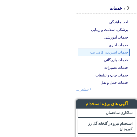
خدمات
اخذ نمایندگی
پزشکی، سلامت و زیبایی
خدمات آموزشی
خدمات اداری
خدمات اینترنت، کافی نت
خدمات بازرگانی
خدمات تعمیرات
خدمات چاپ و تبلیغات
خدمات حمل و نقل
+ بیشتر ...
آگهی های ویژه استخدام
نماکاری ساختمان
استخدام نیرو در گلخانه گل رز
کوریجان