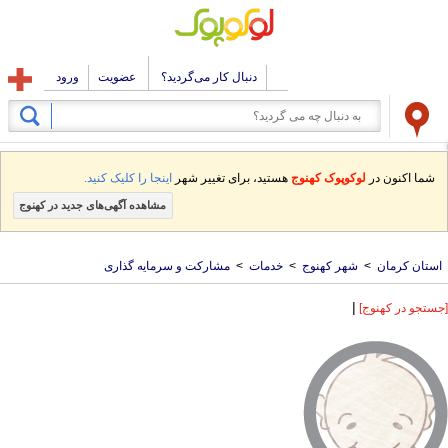
دنبال کار می‌گردید؟
عضویت
ورود
شما اکنون در
لوکوپوک کهنوج
هستید، برای تغییر شهر
اینجا را کلیک کنید.
مشاهده آگهی‌های جدید در کهنوج
استان کرمان
>
شهر کهنوج
>
خدمات
>
مشارکت و سرمایه گذاری
|
[جستجو در کهنوج]