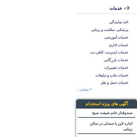
خدمات
اخذ نمایندگی
پزشکی، سلامت و زیبایی
خدمات آموزشی
خدمات اداری
خدمات اینترنت، کافی نت
خدمات بازرگانی
خدمات تعمیرات
خدمات چاپ و تبلیغات
خدمات حمل و نقل
+ بیشتر ...
آگهی های ویژه استخدام
صندوقدار خانم شیفت صبح
اجاره لاین یا صندلی در سالن
زیبایی