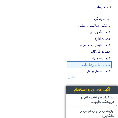
خدمات
اخذ نمایندگی
پزشکی، سلامت و زیبایی
خدمات آموزشی
خدمات اداری
خدمات اینترنت، کافی نت
خدمات بازرگانی
خدمات تعمیرات
خدمات چاپ و تبلیغات
خدمات حمل و نقل
+ بیشتر ...
آگهی های ویژه استخدام
استخدام فروشنده خانم در
فروشگاه بدلیجات
نیازمند رحم اجاره ای (رحم
جایگزین)