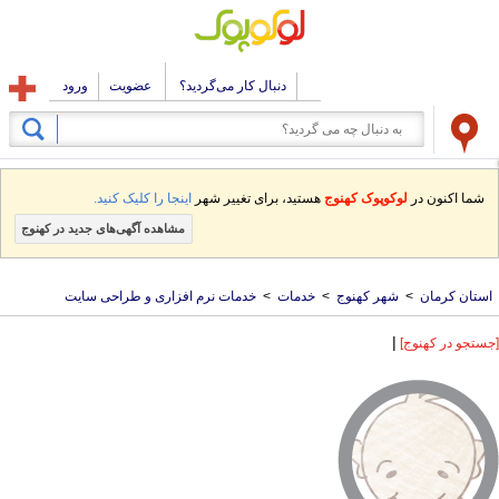
دنبال کار می‌گردید؟
عضویت
ورود
شما اکنون در
لوکوپوک کهنوج
هستید، برای تغییر شهر
اینجا را کلیک کنید.
مشاهده آگهی‌های جدید در کهنوج
استان کرمان
>
شهر کهنوج
>
خدمات
>
خدمات نرم افزاری و طراحی سایت
|
[جستجو در کهنوج]