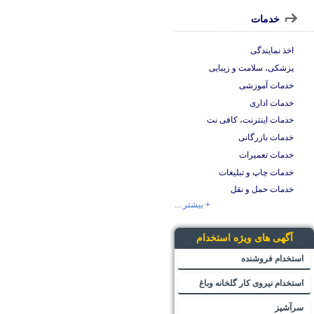
خدمات
اخذ نمایندگی
پزشکی، سلامت و زیبایی
خدمات آموزشی
خدمات اداری
خدمات اینترنت، کافی نت
خدمات بازرگانی
خدمات تعمیرات
خدمات چاپ و تبلیغات
خدمات حمل و نقل
+ بیشتر ...
آگهی های ویژه استخدام
استخدام فروشنده
استخدام نیروی کار گلخانه وباغ
سرآشپز