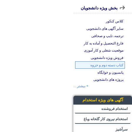
بخش ویژه دانشجویان
کلاس کنکور
سایر آگهی های دانشجویی
ترجمه، تایپ و صحافی
فارغ التحصیل و آماده به کار
موقعیت شغلی و کار آموزی
فروش ویژه دانشجویی
کتاب دسته دوم و جزوه
پانسیون و خوابگاه
پروژه های دانشجویی
+ بیشتر ...
آگهی های ویژه استخدام
استخدام فروشنده
استخدام نیروی کار گلخانه وباغ
سرآشپز