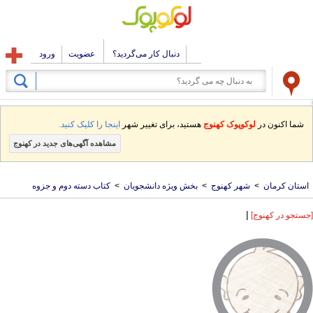
دنبال کار می‌گردید؟
عضویت
ورود
شما اکنون در
لوکوپوک کهنوج
هستید، برای تغییر شهر
اینجا را کلیک کنید.
مشاهده آگهی‌های جدید در کهنوج
استان کرمان
>
شهر کهنوج
>
بخش ویژه دانشجویان
>
کتاب دسته دوم و جزوه
|
[جستجو در کهنوج]