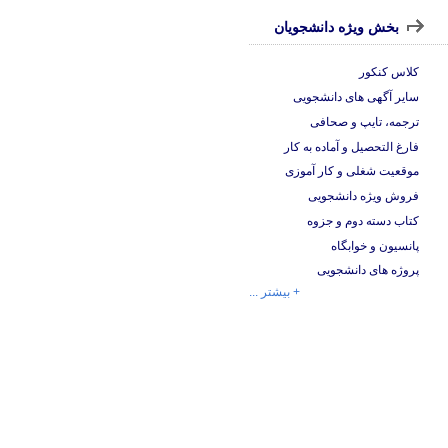
بخش ویژه دانشجویان
کلاس کنکور
سایر آگهی های دانشجویی
ترجمه، تایپ و صحافی
فارغ التحصیل و آماده به کار
موقعیت شغلی و کار آموزی
فروش ویژه دانشجویی
کتاب دسته دوم و جزوه
پانسیون و خوابگاه
پروژه های دانشجویی
+ بیشتر ...