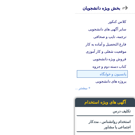
بخش ویژه دانشجویان
کلاس کنکور
سایر آگهی های دانشجویی
ترجمه، تایپ و صحافی
فارغ التحصیل و آماده به کار
موقعیت شغلی و کار آموزی
فروش ویژه دانشجویی
کتاب دسته دوم و جزوه
پانسیون و خوابگاه
پروژه های دانشجویی
+ بیشتر ...
آگهی های ویژه استخدام
تکلیف درس
استخدام روانشناس ، مددکار
اجتماعی یا مشاور