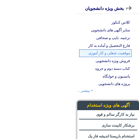
بخش ویژه دانشجویان
کلاس کنکور
سایر آگهی های دانشجویی
ترجمه، تایپ و صحافی
فارغ التحصیل و آماده به کار
موقعیت شغلی و کار آموزی
فروش ویژه دانشجویی
کتاب دسته دوم و جزوه
پانسیون و خوابگاه
پروژه های دانشجویی
+ بیشتر ...
آگهی های ویژه استخدام
نیاز به کارگر سالم و قوی
برشکار کابینت سازی
استخدام باریستا اندیشه فاز یک