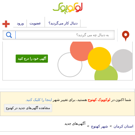
دنبال کار می‌گردید؟
عضویت
ورود
آگهی خود را درج کنید
شما اکنون در
لوکوپوک کهنوج
هستید، برای تغییر شهر
اینجا را کلیک کنید.
مشاهده آگهی‌های جدید در کهنوج
آگهی‌های جدید
ستان کرمان
>
شهر کهنوج
>