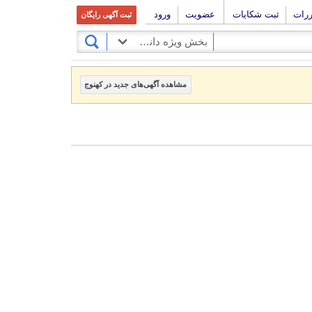
ررات
ثبت شکایات
عضویت
ورود
ثبت آگهی رایگان
بخش ویژه دانشجویان
مشاهده آگهی‌های جدید در کهنوج