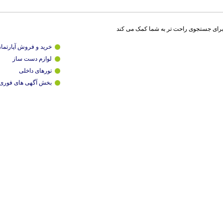
برای جستجوی راحت تر به شما کمک می کند
خرید و فروش آپارتما
لوازم دست ساز
تورهای داخلی
بخش آگهی های فوری